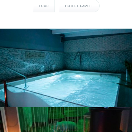
FOOD
HOTEL E CAMERE