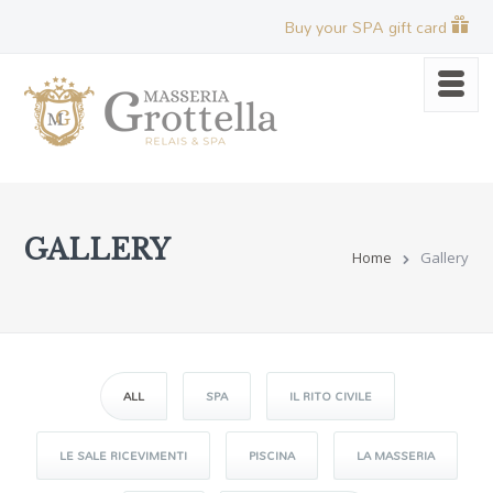
Buy your SPA gift card
GALLERY
Home
Gallery
ALL
SPA
IL RITO CIVILE
LE SALE RICEVIMENTI
PISCINA
LA MASSERIA