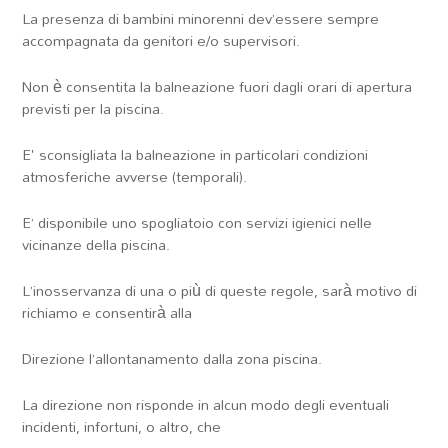
La presenza di bambini minorenni dev’essere sempre
accompagnata da genitori e/o supervisori.
Non è consentita la balneazione fuori dagli orari di apertura
previsti per la piscina.
E' sconsigliata la balneazione in particolari condizioni
atmosferiche avverse (temporali).
E’ disponibile uno spogliatoio con servizi igienici nelle
vicinanze della piscina.
L’inosservanza di una o più di queste regole, sarà motivo di
richiamo e consentirà alla
Direzione l’allontanamento dalla zona piscina.
La direzione non risponde in alcun modo degli eventuali
incidenti, infortuni, o altro, che