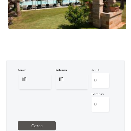
Arrivo
Partenza
Adulti
Bambini