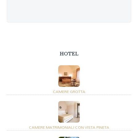
HOTEL
CAMERE GROTTA
CAMERE MATRIMONIALI CON VISTA PINETA