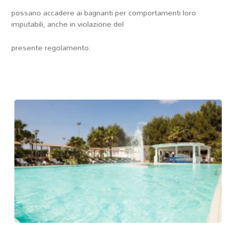
possano accadere ai bagnanti per comportamenti loro
imputabili, anche in violazione del
presente regolamento.