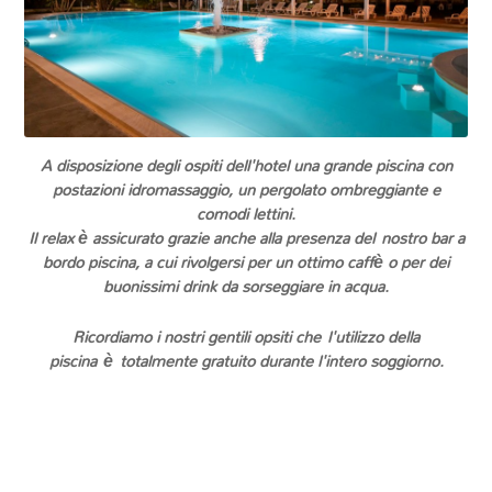
A disposizione degli ospiti dell'hotel una grande piscina con
postazioni idromassaggio, un pergolato ombreggiante e
comodi lettini.
Il relax è assicurato grazie anche alla presenza del nostro bar a
bordo piscina, a cui rivolgersi per un ottimo caffè o per dei
buonissimi drink da sorseggiare in acqua.
Ricordiamo i nostri gentili opsiti che l'utilizzo della
piscina
è
totalmente gratuito durante l'intero soggiorno.