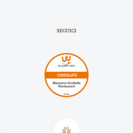
SEGUICI